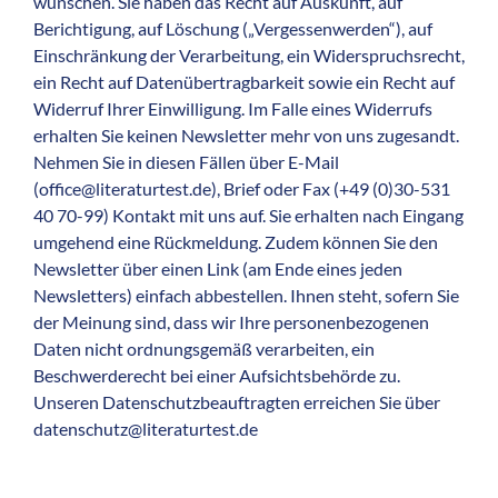
wünschen. Sie haben das Recht auf Auskunft, auf
Berichtigung, auf Löschung („Vergessenwerden“), auf
Einschränkung der Verarbeitung, ein Widerspruchsrecht,
ein Recht auf Datenübertragbarkeit sowie ein Recht auf
Widerruf Ihrer Einwilligung. Im Falle eines Widerrufs
erhalten Sie keinen Newsletter mehr von uns zugesandt.
Nehmen Sie in diesen Fällen über E-Mail
(office@literaturtest.de), Brief oder Fax (+49 (0)30-531
40 70-99) Kontakt mit uns auf. Sie erhalten nach Eingang
umgehend eine Rückmeldung. Zudem können Sie den
Newsletter über einen Link (am Ende eines jeden
Newsletters) einfach abbestellen. Ihnen steht, sofern Sie
der Meinung sind, dass wir Ihre personenbezogenen
Daten nicht ordnungsgemäß verarbeiten, ein
Beschwerderecht bei einer Aufsichtsbehörde zu.
Unseren Datenschutzbeauftragten erreichen Sie über
datenschutz@literaturtest.de