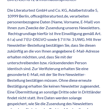
Die Literaturtest GmbH und Co. KG, Adalbertstraße 5,
10999 Berlin, office@literaturtest.de, verarbeiten
personenbezogene Daten (Name, Vorname, E-Mail) von
Ihnen zum Zwecke der Zusendung unseres Newsletters.
Rechtsgrundlage hierfür ist Ihre Einwilligung gemäß Art.
6 I a) und 7 EU-DSGVO sowie § 7 II Nr. 3 UWG. Mit Ihrer
Newsletter-Bestellung bestätigen Sie, dass Sie diesen
zukünftig an die von Ihnen angegebene E-Mail-Adresse
erhalten möchten, und, dass Sie mit der
unterschreibenden bzw. rücksendenden Person
identisch sind. Zur Verifizierung erhalten Sie eine
gesonderte E-Mail, mit der Sie Ihre Newsletter-
Bestellung bestätigen müssen. Ohne diese erneute
Bestätigung erhalten Sie keinen Newsletter zugesendet.
Eine Übermittlung an sonstige Dritte oder in Drittländer
findet nicht statt. Ihre Daten werden solange
gespeichert, wie Sie die Zusendung des Newsletters