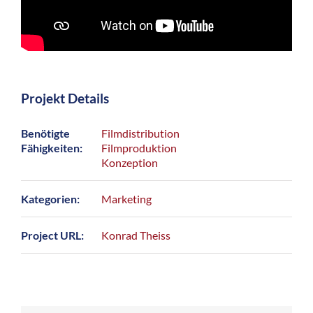
Projekt Details
Benötigte
Filmdistribution
Fähigkeiten:
Filmproduktion
Konzeption
Kategorien:
Marketing
Project URL:
Konrad Theiss